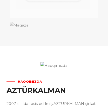
HAQQIMIZDA
AZTÜRKALMAN
2007-ci ildə təsis edilmiş AZTÜRKALMAN şirkəti